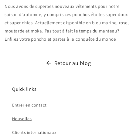
Nous avons de superbes nouveaux vêtements pour notre
saison d'automne, y compris ces ponchos étoiles super doux
et super chics. Actuellement disponible en bleu marine, rose,
moutarde et moka. Pas tout à fait le temps du manteau?
Enfilez votre poncho et partez à la conquête du monde
Retour au blog
Quick links
Entrer en contact
Nouvelles
Clients internationaux