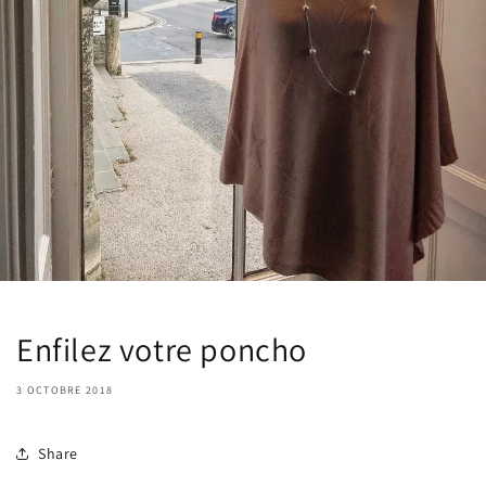
Enfilez votre poncho
3 OCTOBRE 2018
Share