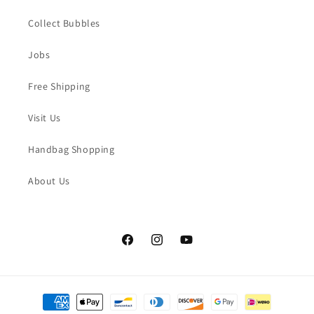
Collect Bubbles
Jobs
Free Shipping
Visit Us
Handbag Shopping
About Us
Facebook
Instagram
YouTube
Moyens