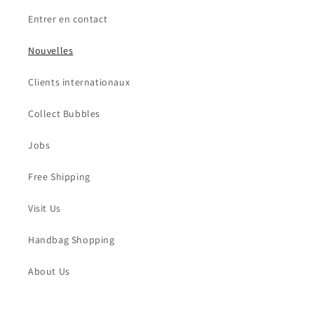
Entrer en contact
Nouvelles
Clients internationaux
Collect Bubbles
Jobs
Free Shipping
Visit Us
Handbag Shopping
About Us