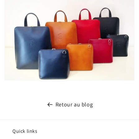
Retour au blog
Quick links