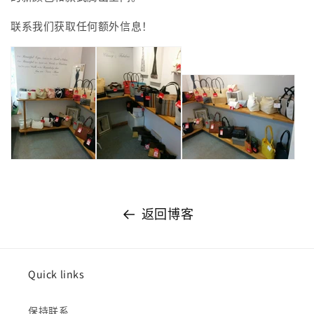
联系我们获取任何额外信息！
返回博客
Quick links
保持联系