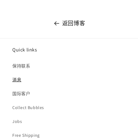
返回博客
Quick links
保持联系
消息
国际客户
Collect Bubbles
Jobs
Free Shipping